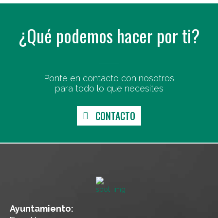
¿Qué podemos hacer por ti?
Ponte en contacto con nosotros
para todo lo que necesites
CONTACTO
Ayuntamiento: