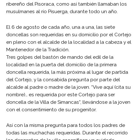
ribereño del Pisoraca, como así también llamaban los
musulmanes al río Pisuerga, durante todo un año.
El 6 de agosto de cada año, una a una, las siete
doncellas son requeridas en su domicilio por el Cortejo
en pleno con el alcalde de la localidad a la cabeza y el
Mantenedor de la Tradición.
Tres golpes del bastón de mando del edil de la
localidad en la puerta del domicilio de la primera
doncella requerida, la más próxima al lugar de partida
del Cortejo, y la consabida pregunta por parte del
alcalde al padre o madre de la joven. “Vive aquí (cita su
nombre)… es requerida por este Cortejo para ser
doncella de la Villa de Simancas”, llevándose a la joven
con el consentimiento de su progenitor.
Así con la misma pregunta para todos los padres de
todas las muchachas requeridas. Durante el recorrido