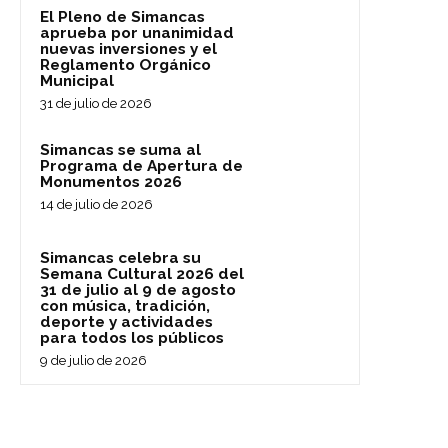
El Pleno de Simancas
aprueba por unanimidad
nuevas inversiones y el
Reglamento Orgánico
Municipal
31 de julio de 2026
Simancas se suma al
Programa de Apertura de
Monumentos 2026
14 de julio de 2026
Simancas celebra su
Semana Cultural 2026 del
31 de julio al 9 de agosto
con música, tradición,
deporte y actividades
para todos los públicos
9 de julio de 2026