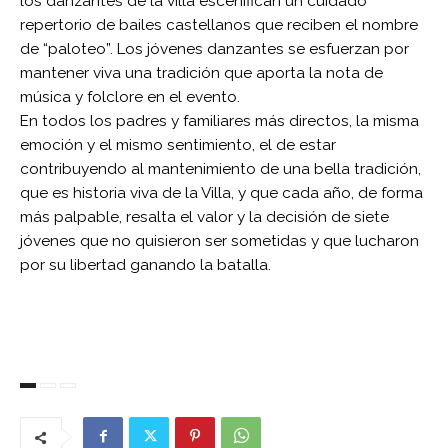
los danzantes de la villa escenifican un cuidado
repertorio de bailes castellanos que reciben el nombre
de “paloteo”. Los jóvenes danzantes se esfuerzan por
mantener viva una tradición que aporta la nota de
música y folclore en el evento.
En todos los padres y familiares más directos, la misma
emoción y el mismo sentimiento, el de estar
contribuyendo al mantenimiento de una bella tradición,
que es historia viva de la Villa, y que cada año, de forma
más palpable, resalta el valor y la decisión de siete
jóvenes que no quisieron ser sometidas y que lucharon
por su libertad ganando la batalla.