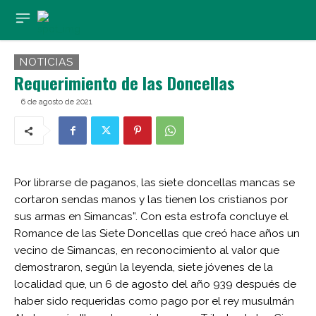
NOTICIAS
Requerimiento de las Doncellas
6 de agosto de 2021
Por librarse de paganos, las siete doncellas mancas se
cortaron sendas manos y las tienen los cristianos por
sus armas en Simancas”. Con esta estrofa concluye el
Romance de las Siete Doncellas que creó hace años un
vecino de Simancas, en reconocimiento al valor que
demostraron, según la leyenda, siete jóvenes de la
localidad que, un 6 de agosto del año 939 después de
haber sido requeridas como pago por el rey musulmán