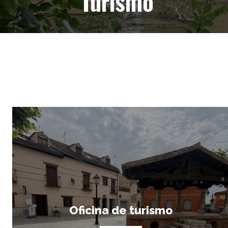
Turismo
Oficina de turismo