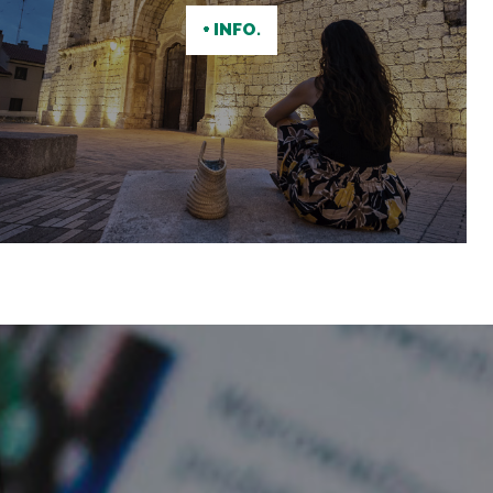
+ INFO.