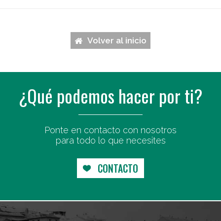
Volver al inicio
¿Qué podemos hacer por ti?
Ponte en contacto con nosotros
para todo lo que necesites
CONTACTO