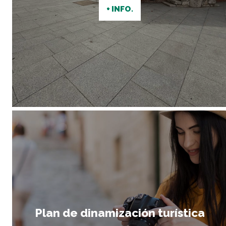
+ INFO.
Plan de dinamización turística