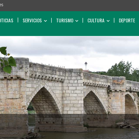
es
OTICIAS
SERVICIOS
TURISMO
CULTURA
DEPORTE