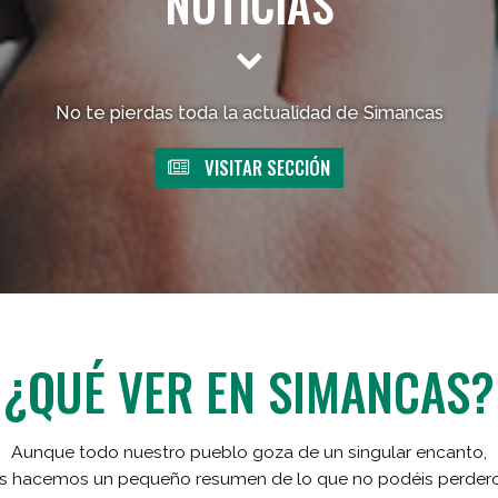
NOTICIAS
No te pierdas toda la actualidad de Simancas
VISITAR SECCIÓN
¿QUÉ VER EN SIMANCAS?
Aunque todo nuestro pueblo goza de un singular encanto,
s hacemos un pequeño resumen de lo que no podéis perder