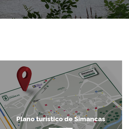
Plano turístico de Simancas