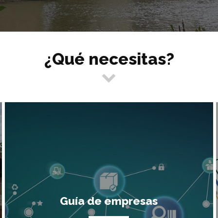
¿Qué necesitas?
Guía de empresas