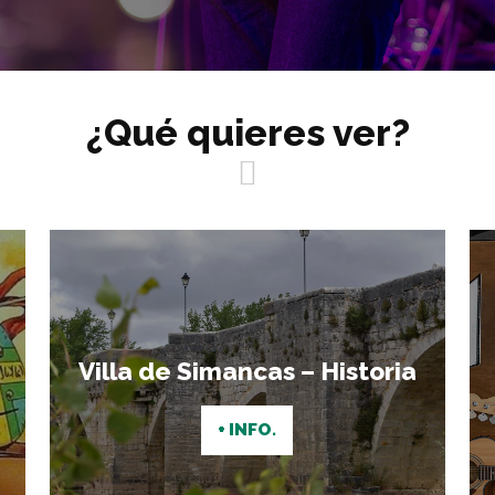
¿Qué quieres ver?
Villa de Simancas – Historia
+ INFO.