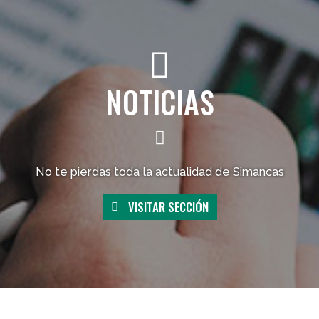
NOTICIAS
No te pierdas toda la actualidad de Simancas
VISITAR SECCIÓN