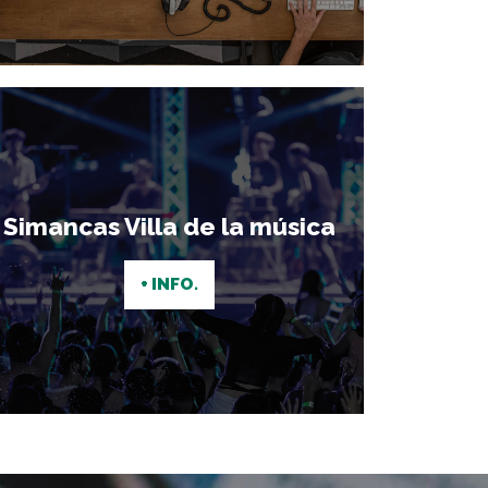
Simancas Villa de la música
+ INFO.