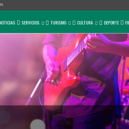
es
NOTICIAS
SERVICIOS
TURISMO
CULTURA
DEPORTE
F