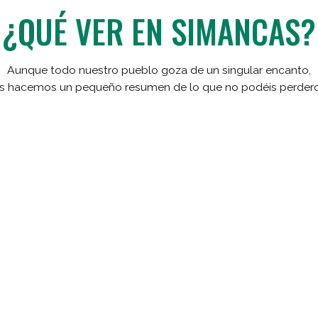
¿QUÉ VER EN SIMANCAS?
Aunque todo nuestro pueblo goza de un singular encanto,
s hacemos un pequeño resumen de lo que no podéis perder