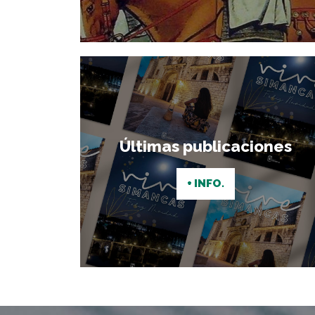
Últimas publicaciones
+ INFO.