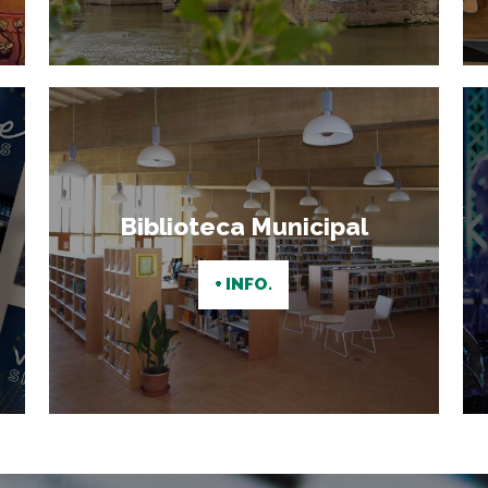
Biblioteca Municipal
+ INFO.