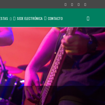
IESTAS
SEDE ELECTRÓNICA
CONTACTO