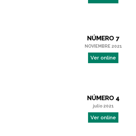
NÚMERO 7
NOVIEMBRE 2021
Ver online
NÚMERO 4
julio 2021
Ver online