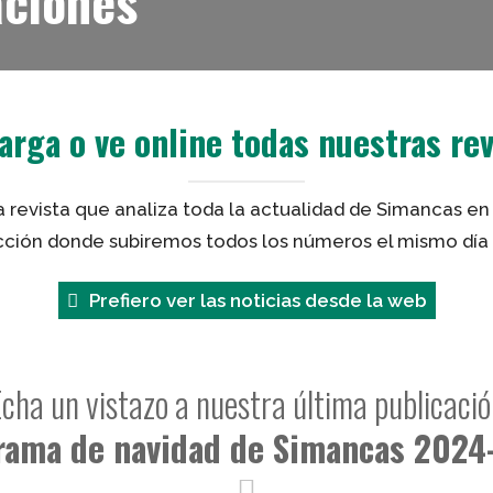
aciones
arga o ve online todas nuestras rev
la revista que analiza toda la actualidad de Simancas en
ción donde subiremos todos los números el mismo día 
Prefiero ver las noticias desde la web
Echa un vistazo a nuestra última publicació
rama de navidad de Simancas 2024