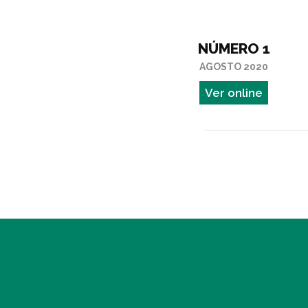
NÚMERO 1
AGOSTO 2020
Ver online