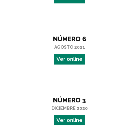
NÚMERO 6
AGOSTO 2021
Ver online
NÚMERO 3
DICIEMBRE 2020
Ver online