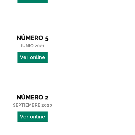
NÚMERO 5
JUNIO 2021
Ver online
NÚMERO 2
SEPTIEMBRE 2020
Ver online