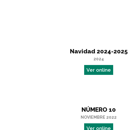
Navidad 2024-2025
2024
Ver online
NÚMERO 10
NOVIEMBRE 2022
Ver online