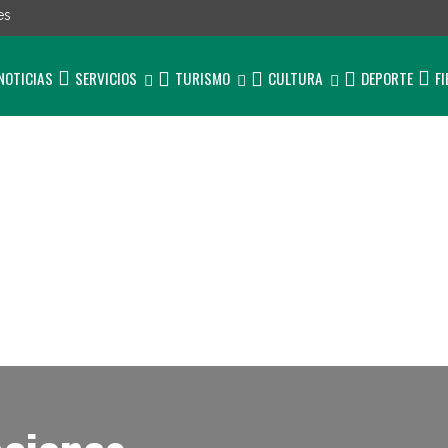
es
NOTICIAS
SERVICIOS
TURISMO
CULTURA
DEPORTE
F