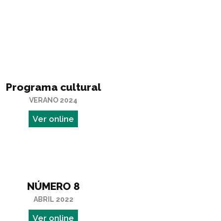
Programa cultural
VERANO 2024
Ver online
NÚMERO 8
ABRIL 2022
Ver online