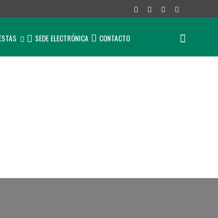
IESTAS
SEDE ELECTRÓNICA
CONTACTO