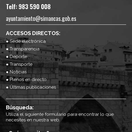
Telf: 983 590 008
ayuntamiento@simancas.gob.es
ACCESOS DIRECTOS:
● Sede electrónica
● Transparencia
● Deporte
● Transporte
● Noticias
● Plenos en directo
● Últimas publicaciones
Búsqueda:
Utiliza el siguiente formulario para encontrar lo que
necesites en nuestra web.