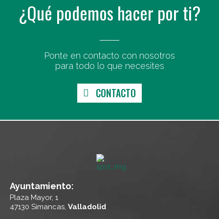
¿Qué podemos hacer por ti?
Ponte en contacto con nosotros
para todo lo que necesites
CONTACTO
Ayuntamiento:
Plaza Mayor, 1
47130 Simancas,
Valladolid