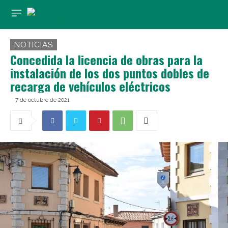
NOTICIAS
Concedida la licencia de obras para la
instalación de los dos puntos dobles de
recarga de vehículos eléctricos
7 de octubre de 2021