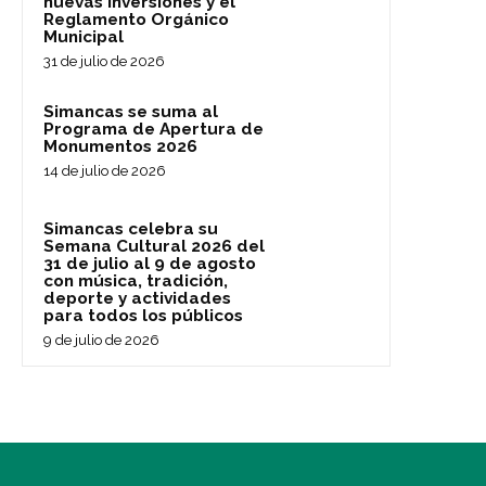
nuevas inversiones y el
Reglamento Orgánico
Municipal
31 de julio de 2026
Simancas se suma al
Programa de Apertura de
Monumentos 2026
14 de julio de 2026
Simancas celebra su
Semana Cultural 2026 del
31 de julio al 9 de agosto
con música, tradición,
deporte y actividades
para todos los públicos
9 de julio de 2026