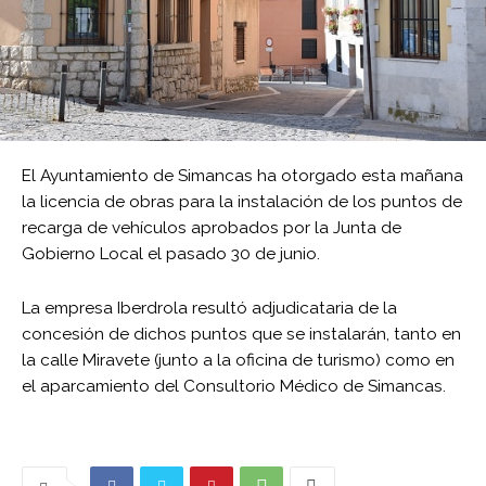
El Ayuntamiento de Simancas ha otorgado esta mañana
la licencia de obras para la instalación de los puntos de
recarga de vehículos aprobados por la Junta de
Gobierno Local el pasado 30 de junio.
La empresa Iberdrola resultó adjudicataria de la
concesión de dichos puntos que se instalarán, tanto en
la calle Miravete (junto a la oficina de turismo) como en
el aparcamiento del Consultorio Médico de Simancas.