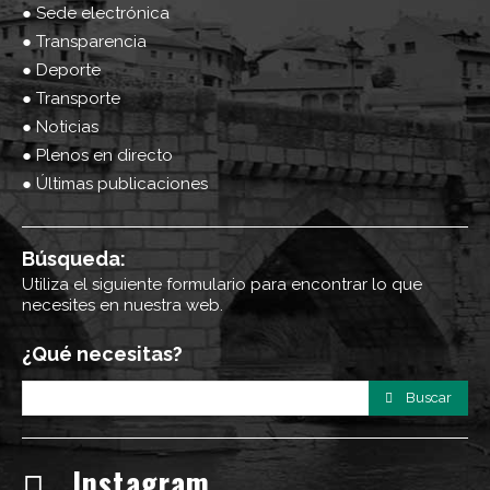
● Sede electrónica
● Transparencia
● Deporte
● Transporte
● Noticias
● Plenos en directo
● Últimas publicaciones
Búsqueda:
Utiliza el siguiente formulario para encontrar lo que
necesites en nuestra web.
¿Qué necesitas?
Buscar
Instagram