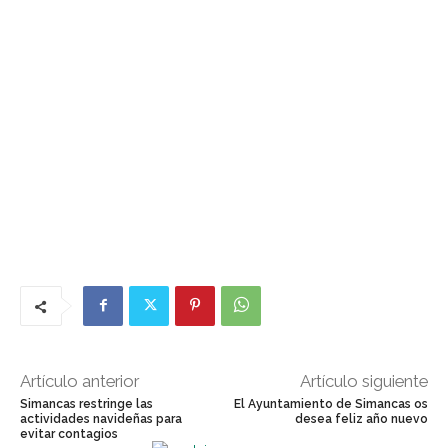
Artículo anterior
Artículo siguiente
Simancas restringe las
El Ayuntamiento de Simancas os
actividades navideñas para
desea feliz año nuevo
evitar contagios