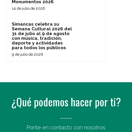
Monumentos 2026
14 de julio de 2026
Simancas celebra su
Semana Cultural 2026 del
31 de julio al 9 de agosto
con música, tradición,
deporte y actividades
para todos los públicos
9 de julio de 2026
¿Qué podemos hacer por ti?
Ponte en contacto con nosotros