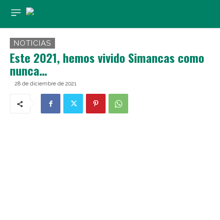
NOTICIAS
Este 2021, hemos vivido Simancas como
nunca…
28 de diciembre de 2021