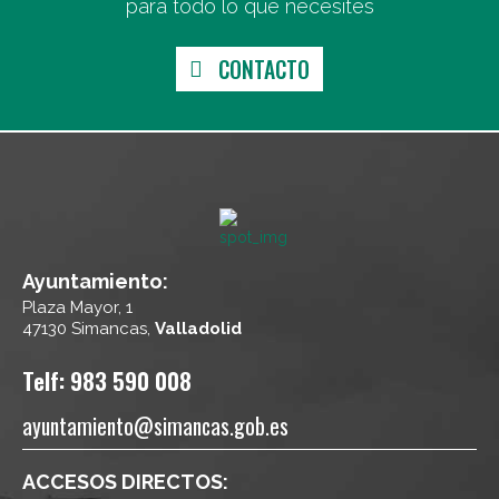
para todo lo que necesites
CONTACTO
Ayuntamiento:
Plaza Mayor, 1
47130 Simancas,
Valladolid
Telf: 983 590 008
ayuntamiento@simancas.gob.es
ACCESOS DIRECTOS: