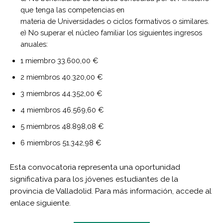
que tenga las competencias en
materia de Universidades o ciclos formativos o similares.
e) No superar el núcleo familiar los siguientes ingresos
anuales:
1 miembro 33.600,00 €
2 miembros 40.320,00 €
3 miembros 44.352,00 €
4 miembros 46.569,60 €
5 miembros 48.898,08 €
6 miembros 51.342,98 €
Esta convocatoria representa una oportunidad
significativa para los jóvenes estudiantes de la
provincia de Valladolid. Para más información, accede al
enlace siguiente.