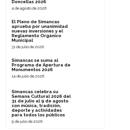
Doncellas 2026
4 de agosto de 2026
El Pleno de Simancas
aprueba por unanimidad
nuevas inversiones y el
Reglamento Orgánico
Municipal
31 de julio de 2026
Simancas se suma al
Programa de Apertura de
Monumentos 2026
14 de julio de 2026
Simancas celebra su
Semana Cultural 2026 del
31 de julio al 9 de agosto
con música, tradición,
deporte y actividades
para todos los públicos
9 de julio de 2026