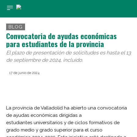
BLOG
Convocatoria de ayudas económicas
para estudiantes de la provincia
El plazo de presentación de solicitudes es hasta el 13
de septiembre de 2024, incluido.
17 de junio de 2024
La provincia de Valladolid ha abierto una convocatoria
de ayudas económicas dirigidas a
estudiantes universitarios y de ciclos formativos de
grado medio y grado superior para el curso