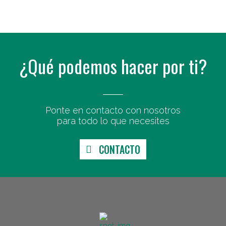
¿Qué podemos hacer por ti?
Ponte en contacto con nosotros
para todo lo que necesites
CONTACTO