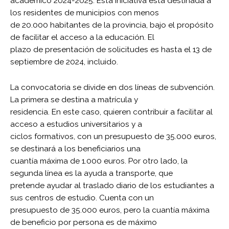
académico 2024-2025. Esta iniciativa está destinada a
los residentes de municipios con menos
de 20.000 habitantes de la provincia, bajo el propósito
de facilitar el acceso a la educación. El
plazo de presentación de solicitudes es hasta el 13 de
septiembre de 2024, incluido.
La convocatoria se divide en dos líneas de subvención.
La primera se destina a matrícula y
residencia. En este caso, quieren contribuir a facilitar al
acceso a estudios universitarios y a
ciclos formativos, con un presupuesto de 35.000 euros,
se destinará a los beneficiarios una
cuantía máxima de 1.000 euros. Por otro lado, la
segunda línea es la ayuda a transporte, que
pretende ayudar al traslado diario de los estudiantes a
sus centros de estudio. Cuenta con un
presupuesto de 35.000 euros, pero la cuantía máxima
de beneficio por persona es de máximo