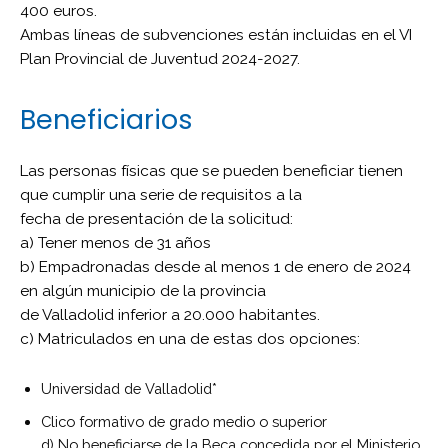
400 euros.
Ambas líneas de subvenciones están incluidas en el VI
Plan Provincial de Juventud 2024-2027.
Beneficiarios
Las personas físicas que se pueden beneficiar tienen
que cumplir una serie de requisitos a la
fecha de presentación de la solicitud:
a) Tener menos de 31 años
b) Empadronadas desde al menos 1 de enero de 2024
en algún municipio de la provincia
de Valladolid inferior a 20.000 habitantes.
c) Matriculados en una de estas dos opciones:
Universidad de Valladolid*
Clico formativo de grado medio o superior
d) No beneficiarse de la Beca concedida por el Ministerio