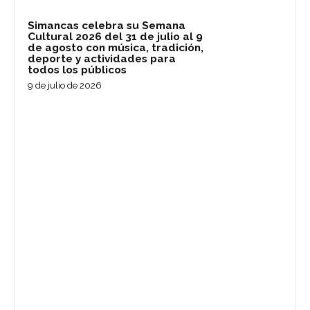
Simancas celebra su Semana
Cultural 2026 del 31 de julio al 9
de agosto con música, tradición,
deporte y actividades para
todos los públicos
9 de julio de 2026