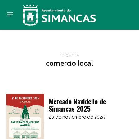
ETIQUETA
comercio local
Mercado Navideño de
Simancas 2025
20 de noviembre de 2025