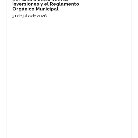
inversiones y el Reglamento
Orgánico Municipal
31 de julio de 2026