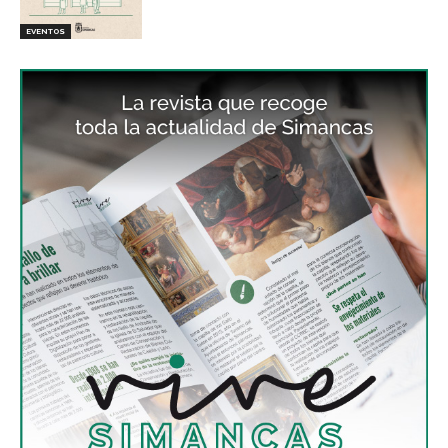
EVENTOS