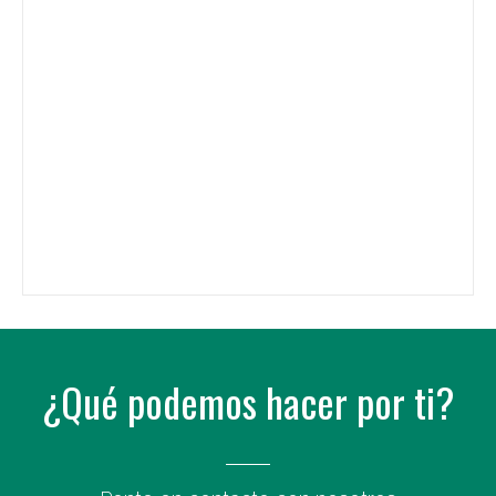
¿Qué podemos hacer por ti?