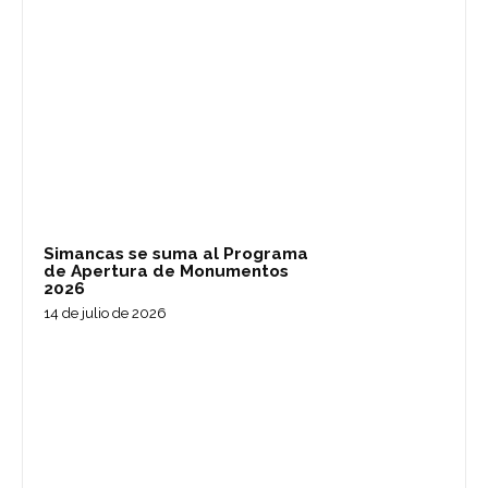
Simancas se suma al Programa
de Apertura de Monumentos
2026
14 de julio de 2026