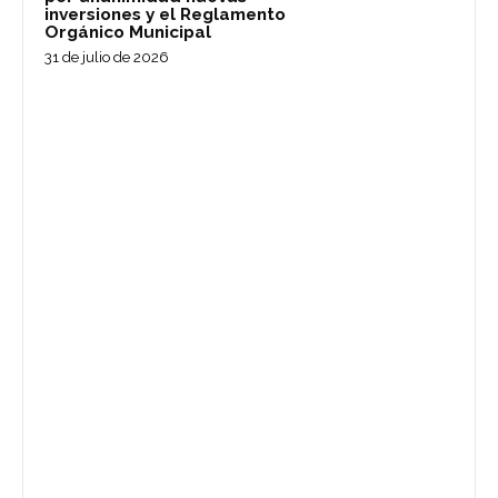
inversiones y el Reglamento
Orgánico Municipal
31 de julio de 2026