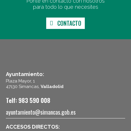
Ponte en contacto con nosotros
para todo lo que necesites
CONTACTO
Ayuntamiento:
Plaza Mayor, 1
47130 Simancas,
Valladolid
Telf: 983 590 008
ayuntamiento@simancas.gob.es
ACCESOS DIRECTOS: