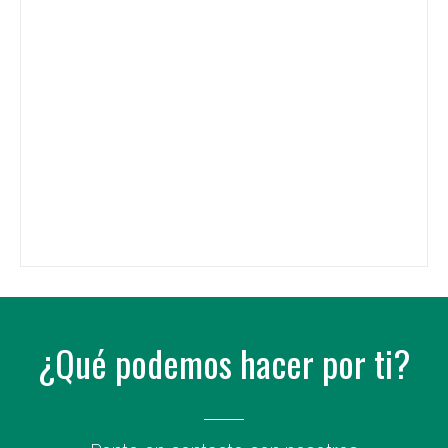
¿Qué podemos hacer por ti?