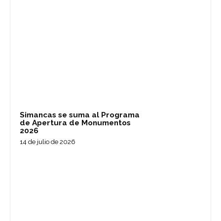
Simancas se suma al Programa
de Apertura de Monumentos
2026
14 de julio de 2026