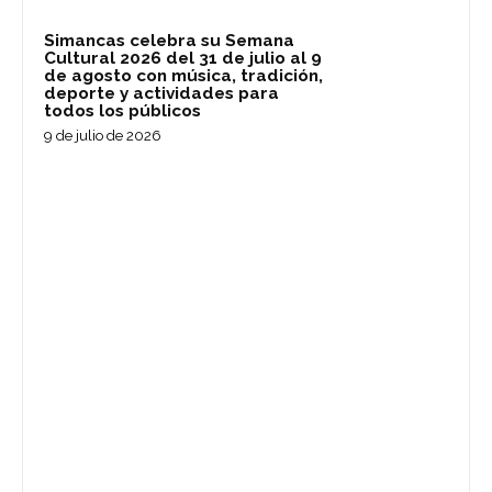
Simancas celebra su Semana
Cultural 2026 del 31 de julio al 9
de agosto con música, tradición,
deporte y actividades para
todos los públicos
9 de julio de 2026