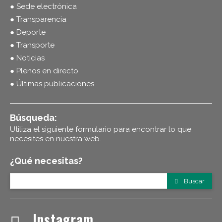
● Sede electrónica
● Transparencia
● Deporte
● Transporte
● Noticias
● Plenos en directo
● Últimas publicaciones
Búsqueda:
Utiliza el siguiente formulario para encontrar lo que
necesites en nuestra web.
¿Qué necesitas?
Buscar
Instagram