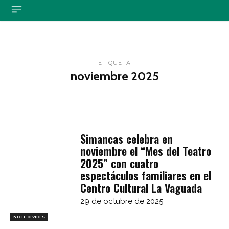
ETIQUETA
noviembre 2025
Simancas celebra en
noviembre el “Mes del Teatro
2025” con cuatro
espectáculos familiares en el
Centro Cultural La Vaguada
29 de octubre de 2025
NO TE OLVIDES