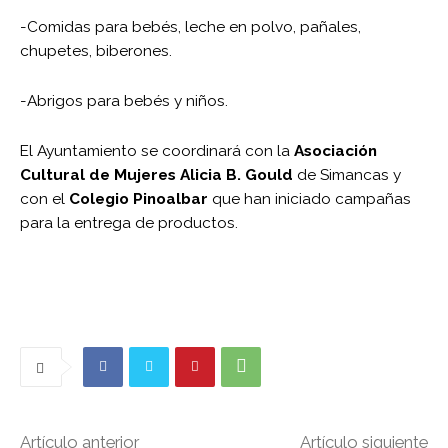
-Comidas para bebés, leche en polvo, pañales,
chupetes, biberones.
-Abrigos para bebés y niños.
El Ayuntamiento se coordinará con la
Asociación
Cultural de Mujeres Alicia B. Gould
de Simancas y
con el
Colegio Pinoalbar
que han iniciado campañas
para la entrega de productos.
Artículo anterior
Artículo siguiente