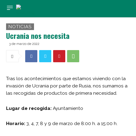
NOTICIAS
Ucrania nos necesita
3 de marzo de 2022
Tras los acontecimientos que estamos viviendo con la
invasión de Ucrania por parte de Rusia, nos sumamos a
las recogidas de productos de primera necesidad.
Lugar de recogida:
Ayuntamiento
Horario:
3, 4, 7, 8 y 9 de marzo de 8:00 h. a 15:00 h.