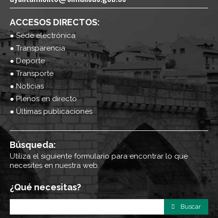
ACCESOS DIRECTOS:
● Sede electrónica
● Transparencia
● Deporte
● Transporte
● Noticias
● Plenos en directo
● Últimas publicaciones
Búsqueda:
Utiliza el siguiente formulario para encontrar lo que
necesites en nuestra web.
¿Qué necesitas?
Buscar