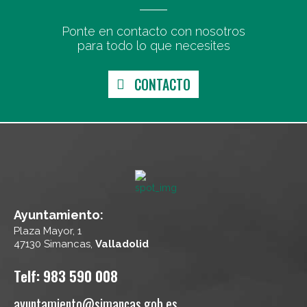
Ponte en contacto con nosotros
para todo lo que necesites
CONTACTO
Ayuntamiento:
Plaza Mayor, 1
47130 Simancas,
Valladolid
Telf: 983 590 008
ayuntamiento@simancas.gob.es