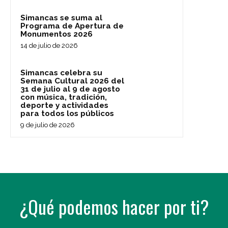
Simancas se suma al
Programa de Apertura de
Monumentos 2026
14 de julio de 2026
Simancas celebra su
Semana Cultural 2026 del
31 de julio al 9 de agosto
con música, tradición,
deporte y actividades
para todos los públicos
9 de julio de 2026
¿Qué podemos hacer por ti?