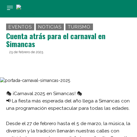
EVENTOS
NOTICIAS
TURISMO
Cuenta atrás para el carnaval en
Simancas
25 de febrero de 2025
🎭 ¡Carnaval 2025 en Simancas! 🎭
📢 La fiesta más esperada del año llega a Simancas con
una programación espectacular para todas las edades.
Desde el 27 de febrero hasta el 5 de marzo, la música, la
diversión y la tradición llenarán nuestras calles con