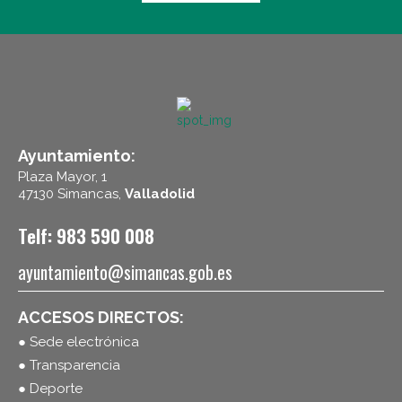
Ayuntamiento:
Plaza Mayor, 1
47130 Simancas,
Valladolid
Telf: 983 590 008
ayuntamiento@simancas.gob.es
ACCESOS DIRECTOS:
● Sede electrónica
● Transparencia
● Deporte