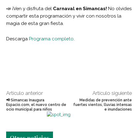
📣 ¡Ven y disfruta del
Carnaval en Simancas!
No olvides
compartir esta programación y vivir con nosotros la
magia de esta gran fiesta.
Descarga
Programa completo
.
Artículo anterior
Artículo siguiente
📢 Simancas Inaugura
Medidas de prevención ante
Espacio.com, el nuevo centro de
fuertes vientos, lluvias intensas
ocio municipal para niños
e inundaciones
Últimas noticias