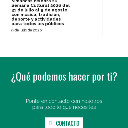
Simancas celebra su
Semana Cultural 2026 del
31 de julio al 9 de agosto
con música, tradición,
deporte y actividades
para todos los públicos
9 de julio de 2026
¿Qué podemos hacer por ti?
Ponte en contacto con nosotros
para todo lo que necesites
CONTACTO