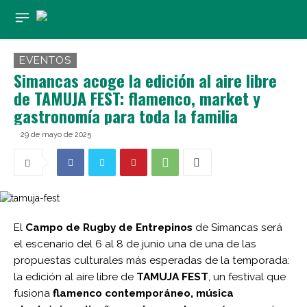
EVENTOS
Simancas acoge la edición al aire libre
de TAMUJA FEST: flamenco, market y
gastronomía para toda la familia
29 de mayo de 2025
El
Campo de Rugby de Entrepinos
de Simancas será
el escenario del 6 al 8 de junio una de una de las
propuestas culturales más esperadas de la temporada:
la edición al aire libre de
TAMUJA FEST
, un festival que
fusiona
flamenco contemporáneo, música