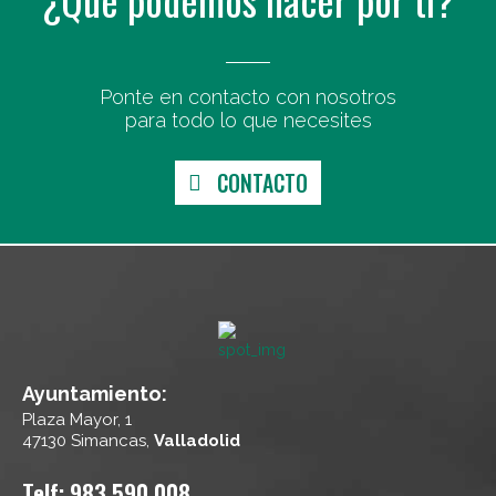
Ponte en contacto con nosotros
para todo lo que necesites
CONTACTO
Ayuntamiento:
Plaza Mayor, 1
47130 Simancas,
Valladolid
Telf: 983 590 008