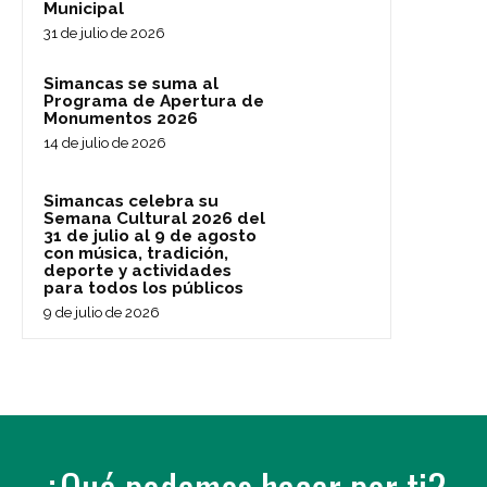
Municipal
31 de julio de 2026
Simancas se suma al
Programa de Apertura de
Monumentos 2026
14 de julio de 2026
Simancas celebra su
Semana Cultural 2026 del
31 de julio al 9 de agosto
con música, tradición,
deporte y actividades
para todos los públicos
9 de julio de 2026
¿Qué podemos hacer por ti?