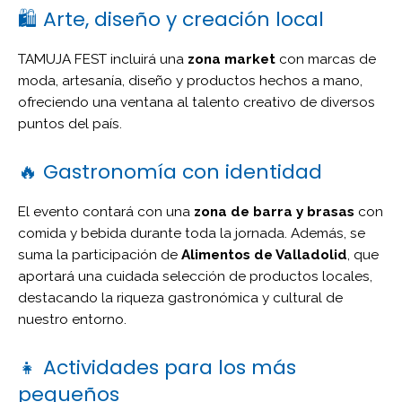
🛍️ Arte, diseño y creación local
TAMUJA FEST incluirá una
zona market
con marcas de
moda, artesanía, diseño y productos hechos a mano,
ofreciendo una ventana al talento creativo de diversos
puntos del país.
🔥 Gastronomía con identidad
El evento contará con una
zona de barra y brasas
con
comida y bebida durante toda la jornada. Además, se
suma la participación de
Alimentos de Valladolid
, que
aportará una cuidada selección de productos locales,
destacando la riqueza gastronómica y cultural de
nuestro entorno.
👧 Actividades para los más
pequeños