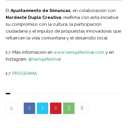
El
Ayuntamiento de Simancas
, en colaboración con
Nordeste Dupla Creativa
, reafirma con esta iniciativa
su compromiso con la cultura, la participación
ciudadana y el impulso de propuestas innovadoras que
refuercen la vida comunitaria y el desarrollo local.
👉 Más información en
www.tamujafestival.com
y en
Instagram:
@tamujafestival
👉
PROGRAMA