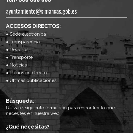
ayuntamiento@simancas.gob.es
ACCESOS DIRECTOS:
● Sede electrónica
● Transparencia
● Deporte
● Transporte
● Noticias
● Plenos en directo
● Últimas publicaciones
Búsqueda:
Utiliza el siguiente formulario para encontrar lo que
necesites en nuestra web.
¿Qué necesitas?