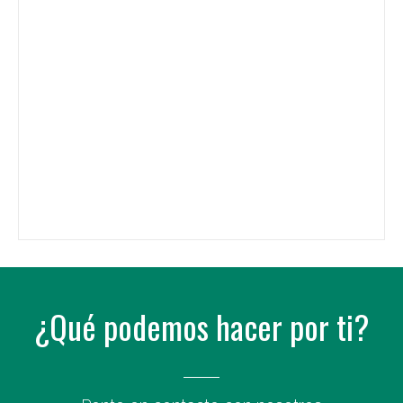
¿Qué podemos hacer por ti?