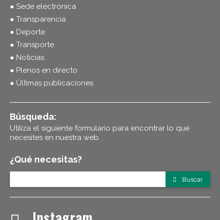
● Sede electrónica
● Transparencia
● Deporte
● Transporte
● Noticias
● Plenos en directo
● Últimas publicaciones
Búsqueda:
Utiliza el siguiente formulario para encontrar lo que
necesites en nuestra web.
¿Qué necesitas?
Buscar
Instagram