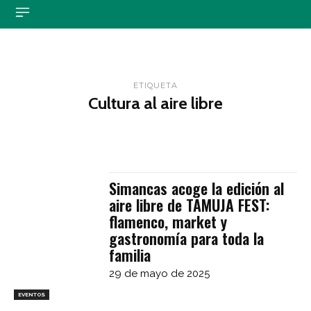
ETIQUETA
Cultura al aire libre
Simancas acoge la edición al
aire libre de TAMUJA FEST:
flamenco, market y
gastronomía para toda la
familia
29 de mayo de 2025
EVENTOS