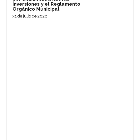
inversiones y el Reglamento
Orgánico Municipal
31 de julio de 2026