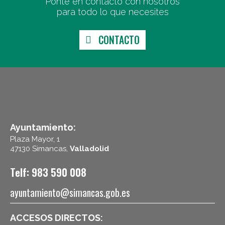
Ponte en contacto con nosotros
para todo lo que necesites
CONTACTO
Ayuntamiento:
Plaza Mayor, 1
47130 Simancas,
Valladolid
Telf: 983 590 008
ayuntamiento@simancas.gob.es
ACCESOS DIRECTOS: