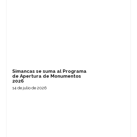
Simancas se suma al Programa
de Apertura de Monumentos
2026
14 de julio de 2026