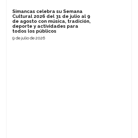
Simancas celebra su Semana
Cultural 2026 del 31 de julio al 9
de agosto con música, tradición,
deporte y actividades para
todos los públicos
9 de julio de 2026