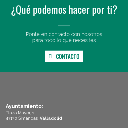
¿Qué podemos hacer por ti?
Ponte en contacto con nosotros
para todo lo que necesites
CONTACTO
Ayuntamiento:
Plaza Mayor, 1
47130 Simancas,
Valladolid