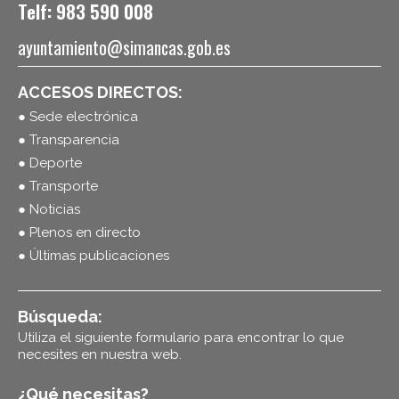
Telf: 983 590 008
ayuntamiento@simancas.gob.es
ACCESOS DIRECTOS:
● Sede electrónica
● Transparencia
● Deporte
● Transporte
● Noticias
● Plenos en directo
● Últimas publicaciones
Búsqueda:
Utiliza el siguiente formulario para encontrar lo que
necesites en nuestra web.
¿Qué necesitas?