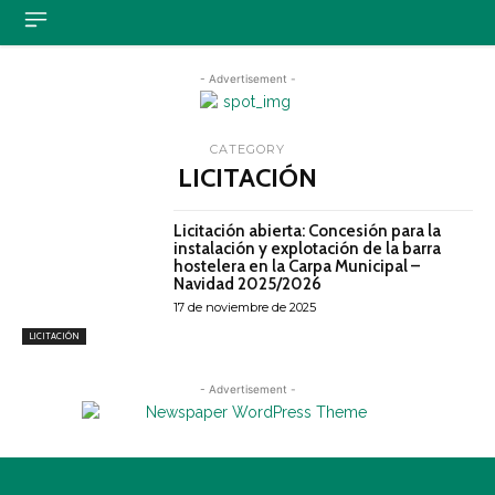
- Advertisement -
CATEGORY
LICITACIÓN
Licitación abierta: Concesión para la
instalación y explotación de la barra
hostelera en la Carpa Municipal –
Navidad 2025/2026
17 de noviembre de 2025
LICITACIÓN
- Advertisement -