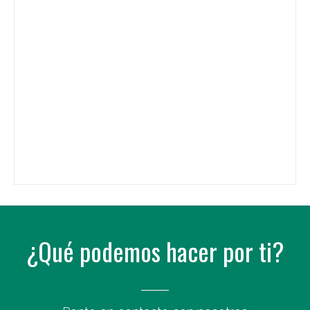
¿Qué podemos hacer por ti?