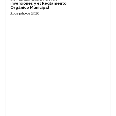
inversiones y el Reglamento
Orgánico Municipal
31 de julio de 2026