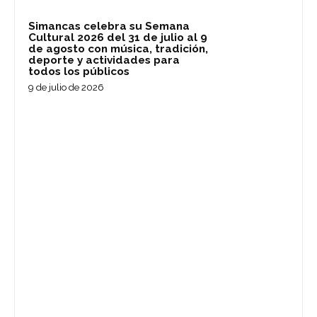
Simancas celebra su Semana
Cultural 2026 del 31 de julio al 9
de agosto con música, tradición,
deporte y actividades para
todos los públicos
9 de julio de 2026