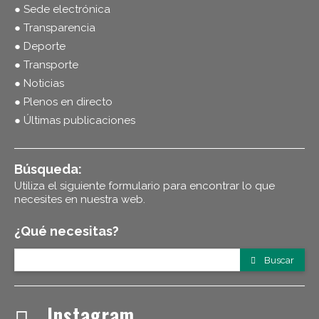
● Sede electrónica
● Transparencia
● Deporte
● Transporte
● Noticias
● Plenos en directo
● Últimas publicaciones
Búsqueda:
Utiliza el siguiente formulario para encontrar lo que
necesites en nuestra web.
¿Qué necesitas?
Buscar
Instagram