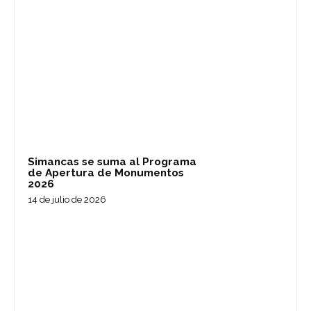
Simancas se suma al Programa
de Apertura de Monumentos
2026
14 de julio de 2026