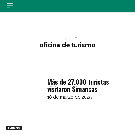
ETIQUETA
oficina de turismo
Más de 27.000 turistas
visitaron Simancas
18 de marzo de 2025
TURISMO