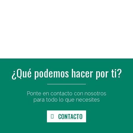
¿Qué podemos hacer por ti?
Ponte en contacto con nosotros
para todo lo que necesites
CONTACTO