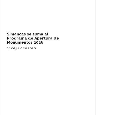
Simancas se suma al
Programa de Apertura de
Monumentos 2026
14 de julio de 2026