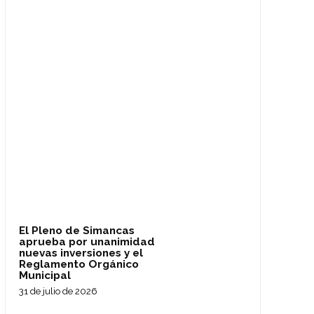
El Pleno de Simancas
aprueba por unanimidad
nuevas inversiones y el
Reglamento Orgánico
Municipal
31 de julio de 2026