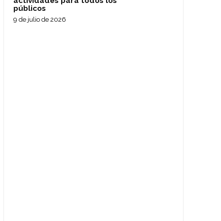
actividades para todos los
públicos
9 de julio de 2026