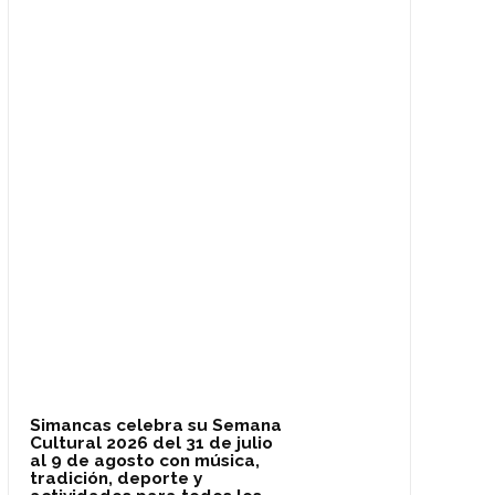
Simancas celebra su Semana
Cultural 2026 del 31 de julio
al 9 de agosto con música,
tradición, deporte y