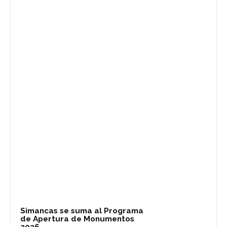
Simancas se suma al Programa
de Apertura de Monumentos