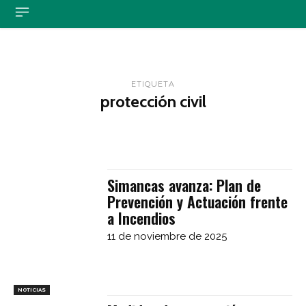
ETIQUETA
protección civil
Simancas avanza: Plan de
Prevención y Actuación frente
a Incendios
11 de noviembre de 2025
NOTICIAS