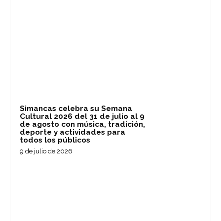
Simancas celebra su Semana
Cultural 2026 del 31 de julio al 9
de agosto con música, tradición,
deporte y actividades para
todos los públicos
9 de julio de 2026