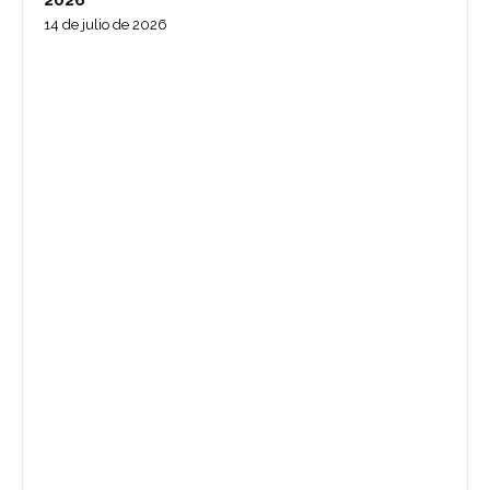
2026
14 de julio de 2026