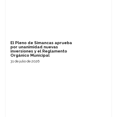
El Pleno de Simancas aprueba
por unanimidad nuevas
inversiones y el Reglamento
Orgánico Municipal
31 de julio de 2026