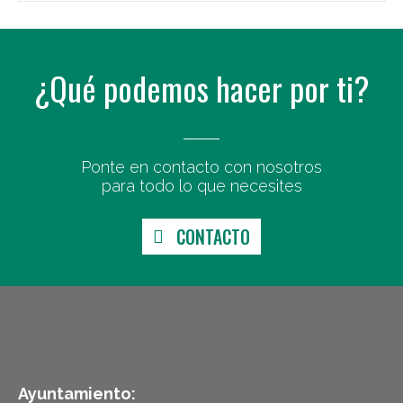
¿Qué podemos hacer por ti?
Ponte en contacto con nosotros
para todo lo que necesites
CONTACTO
Ayuntamiento: