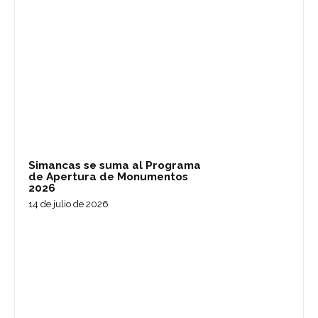
Simancas se suma al Programa
de Apertura de Monumentos
2026
14 de julio de 2026