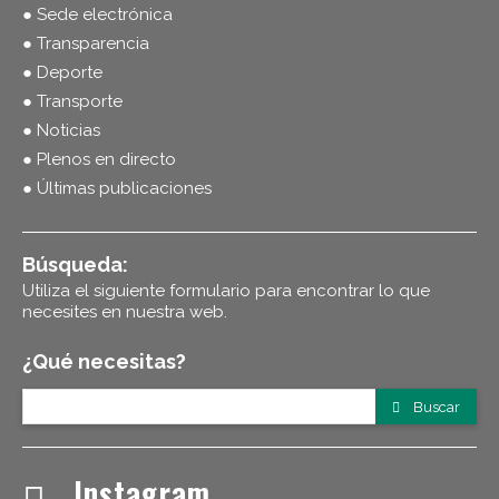
● Sede electrónica
● Transparencia
● Deporte
● Transporte
● Noticias
● Plenos en directo
● Últimas publicaciones
Búsqueda:
Utiliza el siguiente formulario para encontrar lo que
necesites en nuestra web.
¿Qué necesitas?
Buscar
Instagram