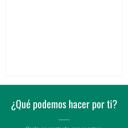
¿Qué podemos hacer por ti?