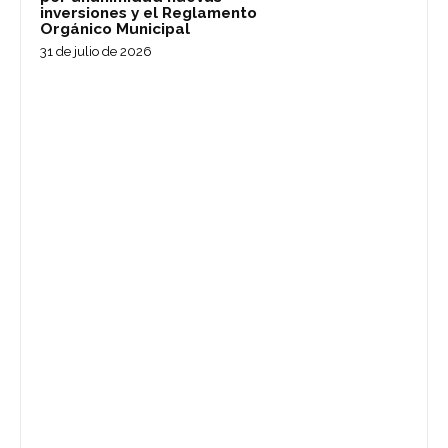
inversiones y el Reglamento
Orgánico Municipal
31 de julio de 2026