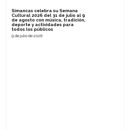
Simancas celebra su Semana
Cultural 2026 del 31 de julio al 9
de agosto con música, tradición,
deporte y actividades para
todos los públicos
9 de julio de 2026