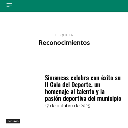
ETIQUETA
Reconocimientos
Simancas celebra con éxito su
II Gala del Deporte, un
homenaje al talento y la
pasión deportiva del municipio
17 de octubre de 2025
EVENTOS