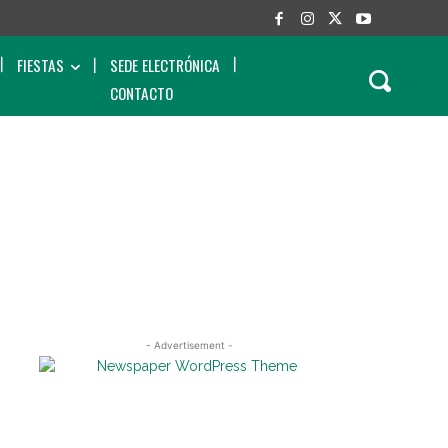
FIESTAS
SEDE ELECTRÓNICA
CONTACTO
- Advertisement -