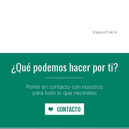
Página 11 de 14
¿Qué podemos hacer por ti?
Ponte en contacto con nosotros
para todo lo que necesites
CONTACTO